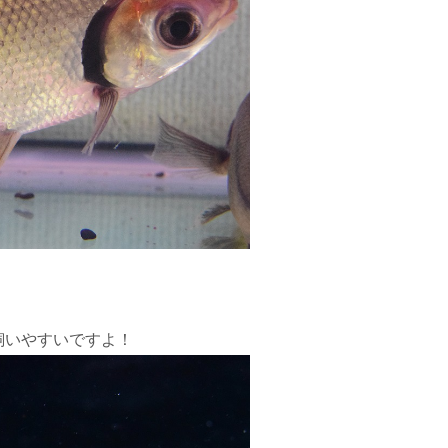
飼いやすいですよ！