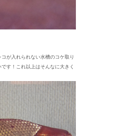
レコが入れられない水槽のコケ取り
いです！これ以上はそんなに大きく