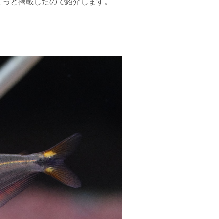
ょっと掲載したので紹介します。