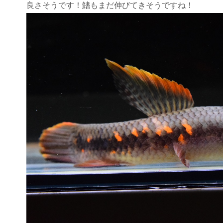
良さそうです！鰭もまだ伸びてきそうですね！