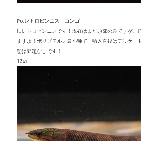
Po.レトロピンニス コンゴ
旧レトロピンニスです！現在はまだ頭部のみですが、
ますよ！ポリプテルス最小種で、輸入直後はデリケー
態は問題なしです！
12㎝