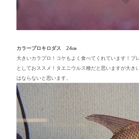
カラープロキロダス 24㎝
大きいカラプロ！コケもよく食べてくれています！プ
としておススメ！タエニウルス種だと思いますが大き
はならないと思います。