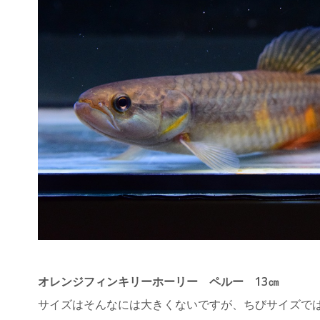
オレンジフィンキリーホーリー ペルー 13㎝
サイズはそんなには大きくないですが、ちびサイズで