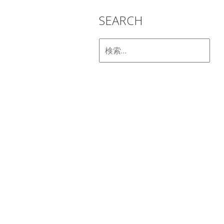
SEARCH