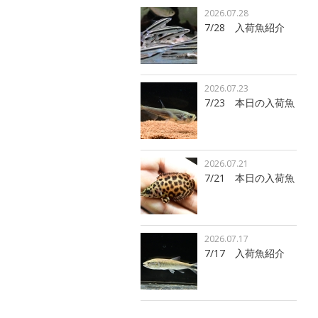
2026.07.28
7/28 入荷魚紹介
2026.07.23
7/23 本日の入荷魚
2026.07.21
7/21 本日の入荷魚
2026.07.17
7/17 入荷魚紹介