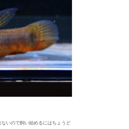
はないので飼い始めるにはちょうど