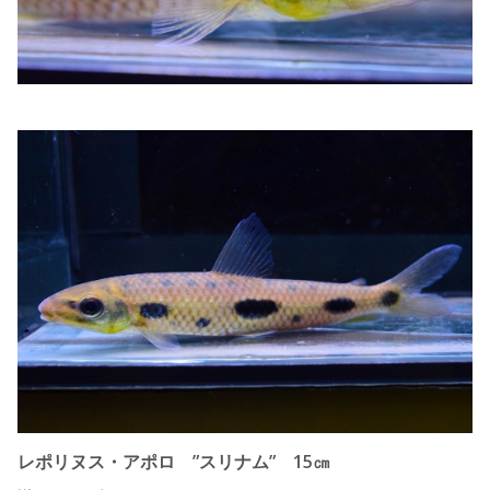
レポリヌス・アポロ ”スリナム” 15㎝