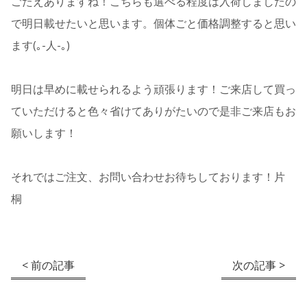
ごたえありますね！こちらも選べる程度は入荷しましたの
で明日載せたいと思います。個体ごと価格調整すると思い
ます(｡-人-｡)
明日は早めに載せられるよう頑張ります！ご来店して買っ
ていただけると色々省けてありがたいので是非ご来店もお
願いします！
それではご注文、お問い合わせお待ちしております！片
桐
< 前の記事
次の記事 >