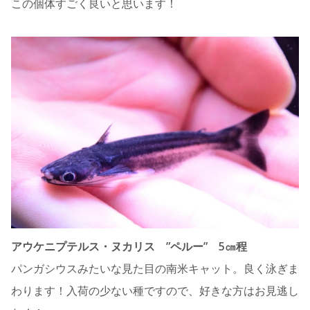
この個体すごく良いと思います！
アウケニプテルス・ヌカリス ”ペルー” 5㎝程
パンガシウスみたいな見た目の南米キャット。良く泳ぎま
わります！入荷の少ない種ですので、好きな方はお見逃し