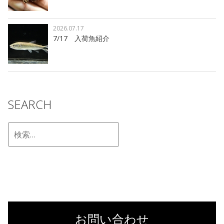
2026.07.17
7/17 入荷魚紹介
SEARCH
お問い合わせ