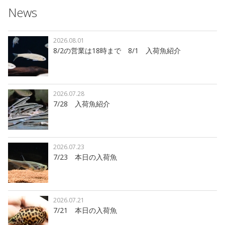
News
2026.08.01
8/2の営業は18時まで 8/1 入荷魚紹介
2026.07.28
7/28 入荷魚紹介
2026.07.23
7/23 本日の入荷魚
2026.07.21
7/21 本日の入荷魚