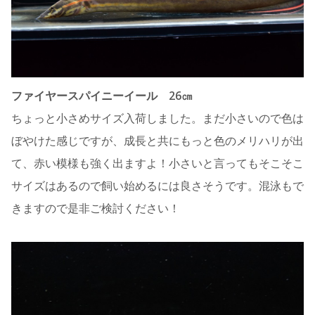
ファイヤースパイニーイール 26㎝
ちょっと小さめサイズ入荷しました。まだ小さいので色は
ぼやけた感じですが、成長と共にもっと色のメリハリが出
て、赤い模様も強く出ますよ！小さいと言ってもそこそこ
サイズはあるので飼い始めるには良さそうです。混泳もで
きますので是非ご検討ください！