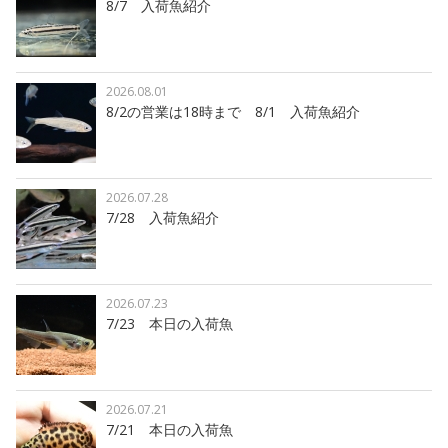
8/7 入荷魚紹介
2026.08.01
8/2の営業は18時まで 8/1 入荷魚紹介
2026.07.28
7/28 入荷魚紹介
2026.07.23
7/23 本日の入荷魚
2026.07.21
7/21 本日の入荷魚