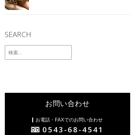
SEARCH
お問い合わせ
お電話・FAXでのお問い合わせ
0543-68-4541