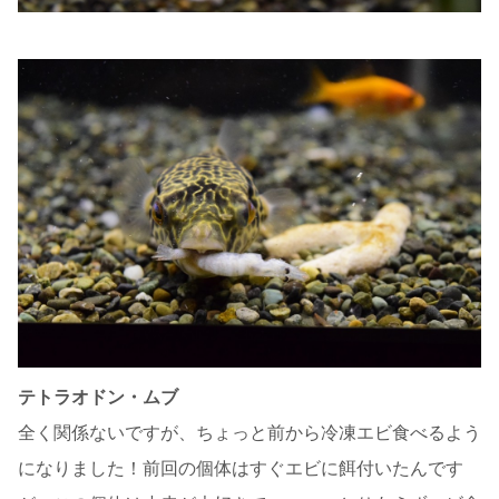
テトラオドン・ムブ
全く関係ないですが、ちょっと前から冷凍エビ食べるよう
になりました！前回の個体はすぐエビに餌付いたんです