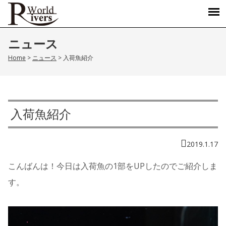
ニュース
Home
>
ニュース
>
入荷魚紹介
入荷魚紹介
2019.1.17
こんばんは！今日は入荷魚の1部をUPしたのでご紹介しま
す。