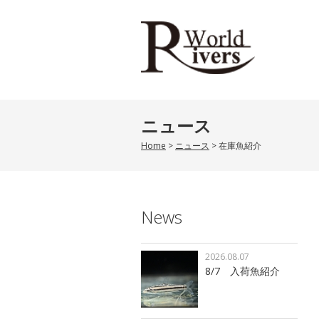
ニュース
Home
>
ニュース
>
在庫魚紹介
News
2026.08.07
8/7 入荷魚紹介