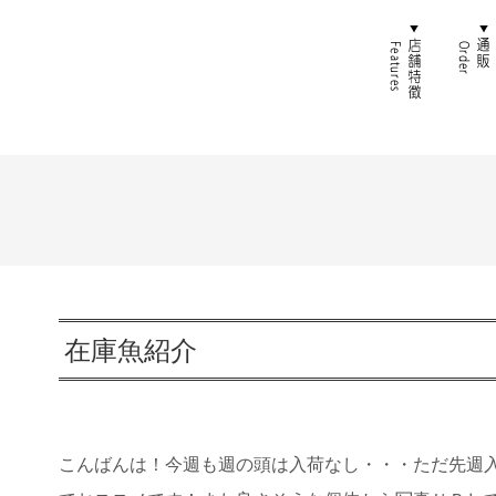
ホーム
店舗特
在庫魚紹介
こんばんは！今週も週の頭は入荷なし・・・ただ先週