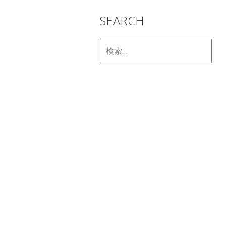
SEARCH