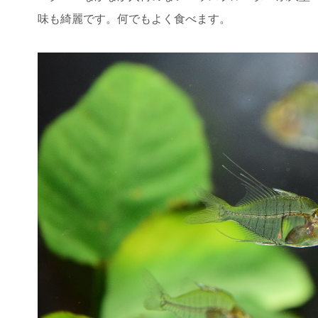
味も綺麗です。何でもよく食べます。