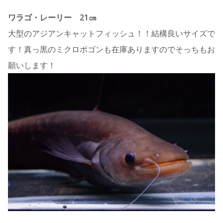
ワラゴ・レーリー 21㎝
大型のアジアンキャットフィッシュ！！結構良いサイズで
す！真っ黒のミクロポゴンも在庫ありますのでそっちもお
願いします！