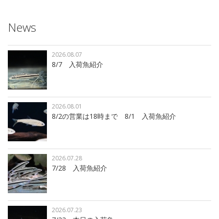
News
2026.08.07
8/7 入荷魚紹介
2026.08.01
8/2の営業は18時まで 8/1 入荷魚紹介
2026.07.28
7/28 入荷魚紹介
2026.07.23