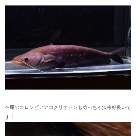
在庫のコロンビアのコクリオドンもめっちゃ渋格好良いで
す！