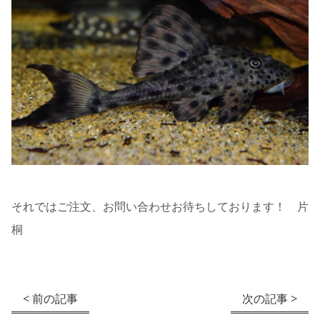
それではご注文、お問い合わせお待ちしております！ 片
桐
< 前の記事
次の記事 >