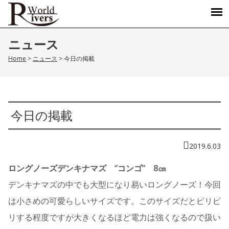
ニュース
Home
>
ニュース
>
今日の掲載
今日の掲載
2019.6.03
ロングノーズデンキナマズ ”コンゴ” 8㎝
デンキナマズの中でも大型になり易いロングノーズ！今回
は小さめの可愛らしいサイズです。このサイズだとピリピ
リする程度ですが大きくなるほど電力は強くなるので扱い