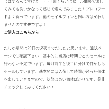
じはするんですけど・・・1回くらいはセール価格で出し
てみても良いかなって感じで選んでみました！プレコフー
ドよく食べています。他のセイルフィンと飼い方は変わり
ませんので丈夫ですよ！
ご購入はこちらから
たしか期間は29日の深夜までだったと思います。通販ペ
ージでご確認下さい！基本的に当店は時期ごとのセールは
行わない予定でいます。毎月前半と後半に分けて何かしら
セールしています。基本的には入荷して時間が経った個体
を出していきますので、状態は良い個体ばかりです。是非
チェックしてみてください！