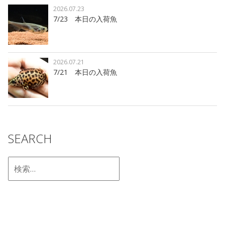
2026.07.23
7/23 本日の入荷魚
2026.07.21
7/21 本日の入荷魚
SEARCH