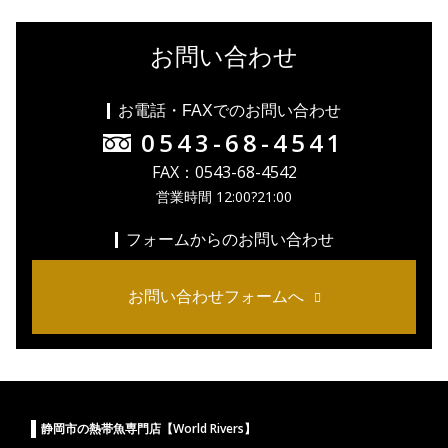
お問い合わせ
お電話・FAXでのお問い合わせ
0543-68-4541
FAX：0543-68-4542
営業時間 12:00?21:00
フォームからのお問い合わせ
お問い合わせフォームへ
静岡市の熱帯魚専門店【World Rivers】