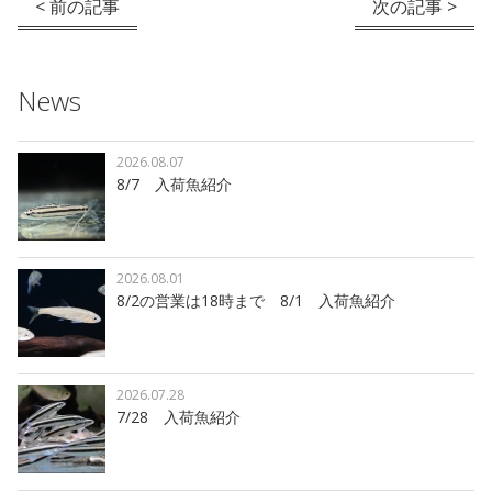
< 前の記事
次の記事 >
News
2026.08.07
8/7 入荷魚紹介
2026.08.01
8/2の営業は18時まで 8/1 入荷魚紹介
2026.07.28
7/28 入荷魚紹介