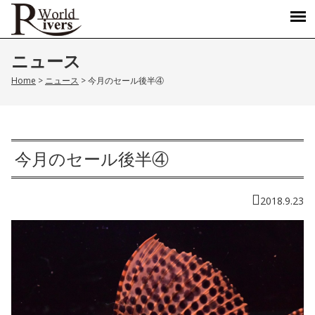
ニュース
Home
>
ニュース
>
今月のセール後半④
今月のセール後半④
2018.9.23