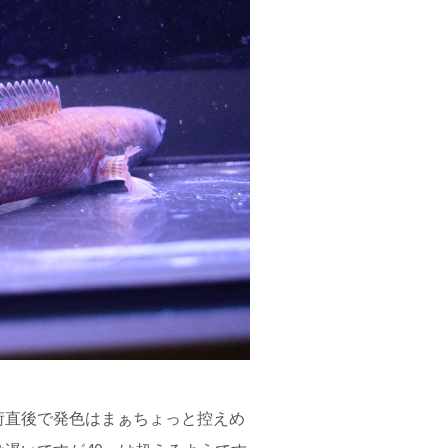
荷直後で発色はまぁちょっと控えめ