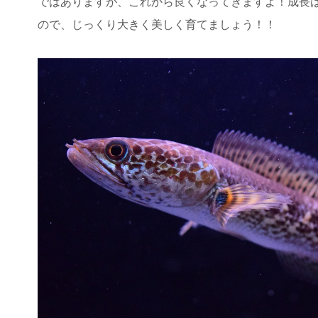
ではありますが、これから良くなってきますよ！成長は
ので、じっくり大きく美しく育てましょう！！