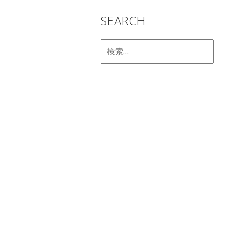
SEARCH