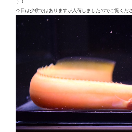
す！
今日は少数ではありますが入荷しましたのでご覧くだ