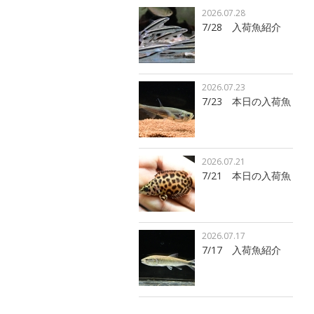
2026.07.28
7/28 入荷魚紹介
2026.07.23
7/23 本日の入荷魚
2026.07.21
7/21 本日の入荷魚
2026.07.17
7/17 入荷魚紹介