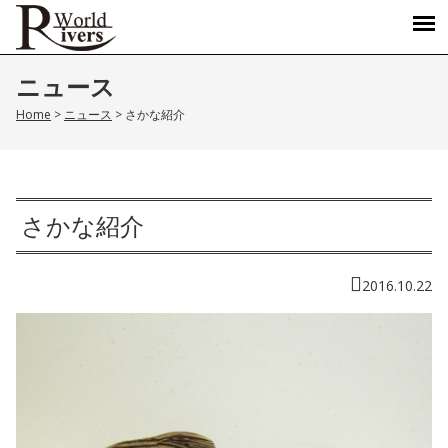
ニュース
Home
>
ニュース
>
さかな紹介
さかな紹介
2016.10.22