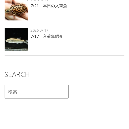
7/21 本日の入荷魚
2026.07.17
7/17 入荷魚紹介
SEARCH