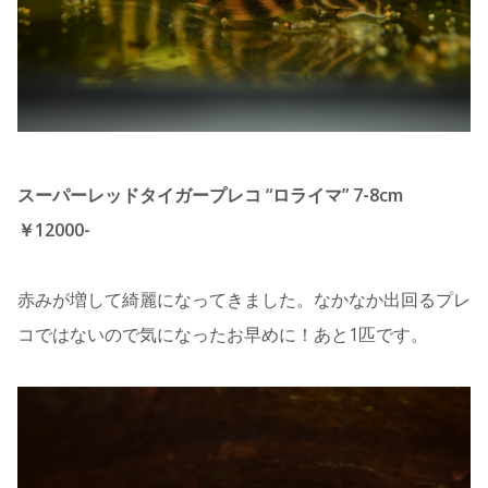
スーパーレッドタイガープレコ “ロライマ” 7-8cm
￥12000-
赤みが増して綺麗になってきました。なかなか出回るプレ
コではないので気になったお早めに！あと1匹です。