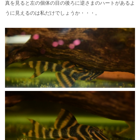
真を見ると左の個体の目の後ろに逆さまのハートがあるよ
うに見えるのは私だけでしょうか・・・。