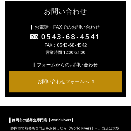
お問い合わせ
お電話・FAXでのお問い合わせ
0543-68-4541
FAX：0543-68-4542
営業時間 12:00?21:00
フォームからのお問い合わせ
お問い合わせフォームへ
静岡市の熱帯魚専門店【World Rivers】
静岡市
で
熱帯魚
専門店をお探しなら【World Rivers】へ。当店は
大型