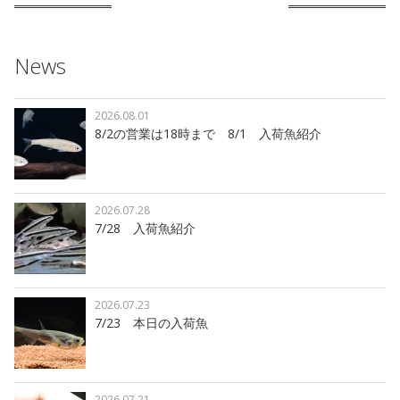
News
2026.08.01
8/2の営業は18時まで 8/1 入荷魚紹介
2026.07.28
7/28 入荷魚紹介
2026.07.23
7/23 本日の入荷魚
2026.07.21