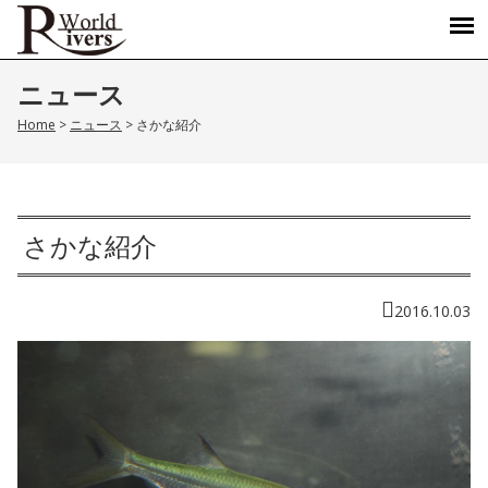
ニュース
Home
>
ニュース
>
さかな紹介
さかな紹介
2016.10.03