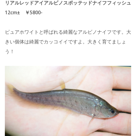
リアルレッドアイアルビノスポッテッドナイフフィッシュ
12cm± ￥5800-
ピュアホワイトと呼ばれる綺麗なアルビノナイフです。大
きい個体は綺麗でカッコイイですよ。大きく育てましょ
う！