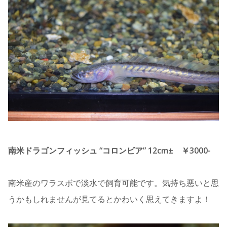
南米ドラゴンフィッシュ “コロンビア” 12cm± ￥3000-
南米産のワラスボで淡水で飼育可能です。気持ち悪いと思
うかもしれませんが見てるとかわいく思えてきますよ！