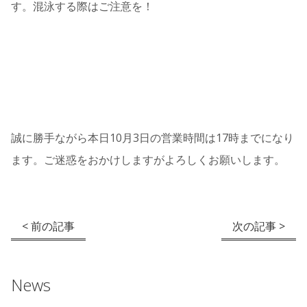
す。混泳する際はご注意を！
誠に勝手ながら本日10月3日の営業時間は17時までになり
ます。ご迷惑をおかけしますがよろしくお願いします。
< 前の記事
次の記事 >
News