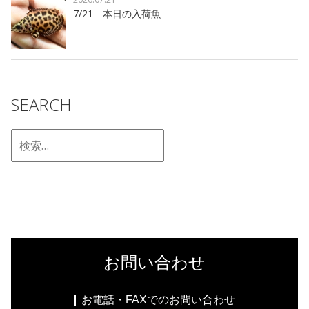
7/21 本日の入荷魚
SEARCH
お問い合わせ
お電話・FAXでのお問い合わせ