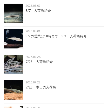
2026.08.07
8/7 入荷魚紹介
2026.08.01
8/2の営業は18時まで 8/1 入荷魚紹介
2026.07.28
7/28 入荷魚紹介
2026.07.23
7/23 本日の入荷魚
2026.07.21