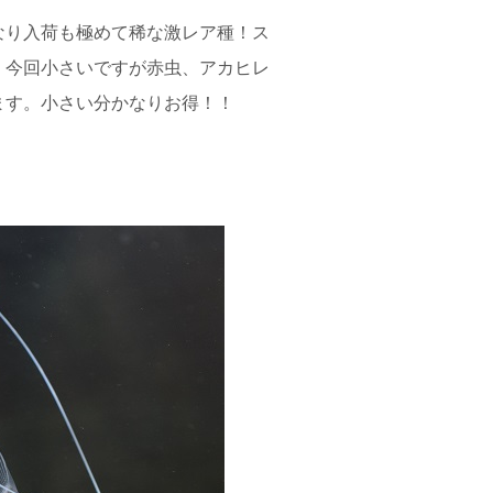
なり入荷も極めて稀な激レア種！ス
！今回小さいですが赤虫、アカヒレ
ます。小さい分かなりお得！！