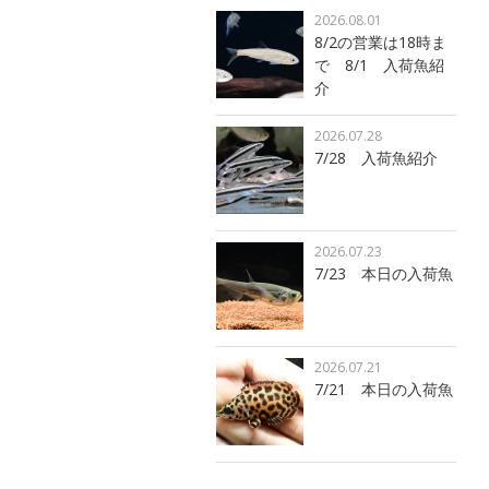
2026.08.01
8/2の営業は18時ま
で 8/1 入荷魚紹
介
2026.07.28
7/28 入荷魚紹介
2026.07.23
7/23 本日の入荷魚
2026.07.21
7/21 本日の入荷魚