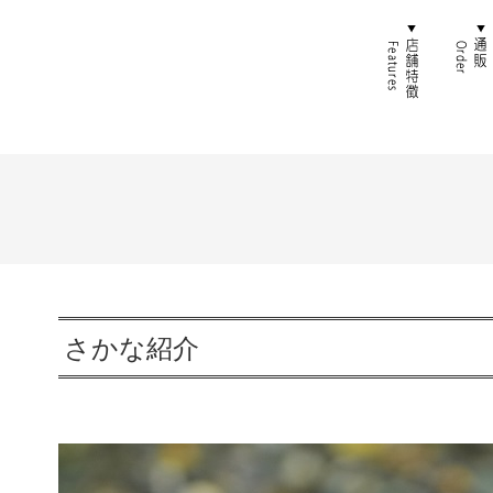
ホーム
店舗特
さかな紹介