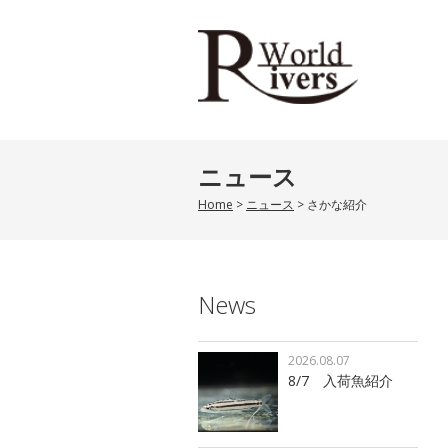
ニュース
Home
>
ニュース
>
さかな紹介
News
2026.08.07
8/7 入荷魚紹介