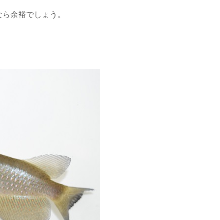
なら余裕でしょう。