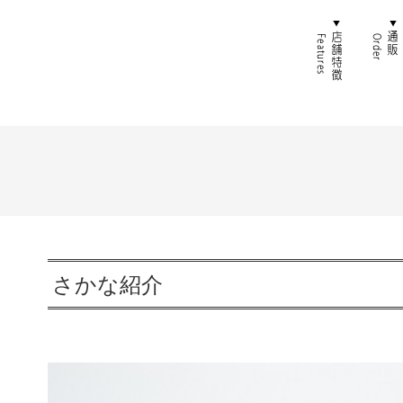
ホーム
店舗特
さかな紹介