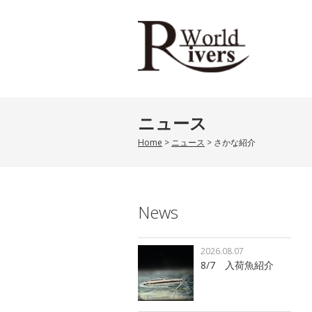
ニュース
Home
>
ニュース
>
さかな紹介
News
2026.08.07
8/7 入荷魚紹介