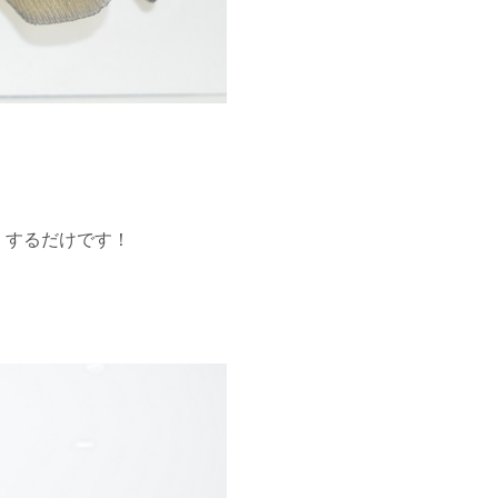
くするだけです！