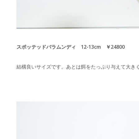
スポッテッドバラムンディ 12-13cm ￥24800
結構良いサイズです。あとは餌をたっぷり与えて大き