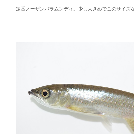
定番ノーザンバラムンディ。少し大きめでこのサイズ