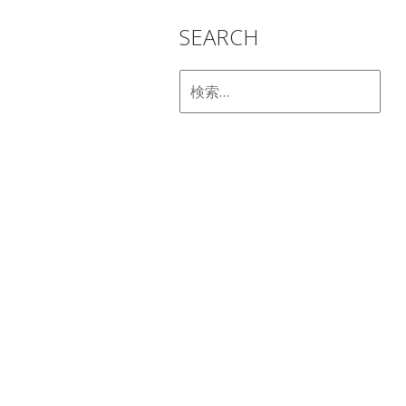
SEARCH