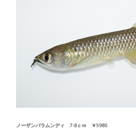
ノーザンバラムンディ 7-8ｃｍ ￥5980