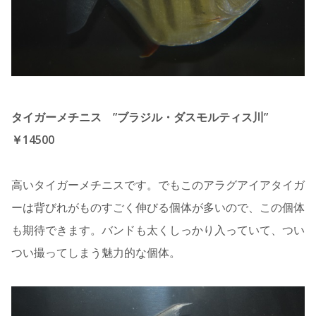
タイガーメチニス ”ブラジル・ダスモルティス川”
￥14500
高いタイガーメチニスです。でもこのアラグアイアタイガ
ーは背びれがものすごく伸びる個体が多いので、この個体
も期待できます。バンドも太くしっかり入っていて、つい
つい撮ってしまう魅力的な個体。