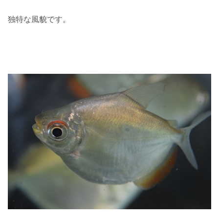
独特な風貌です。