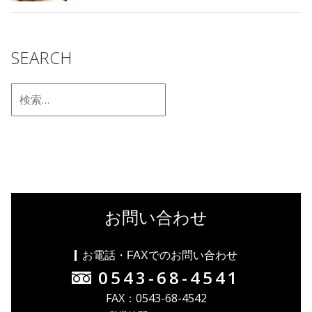
SEARCH
お問い合わせ
お電話・FAXでのお問い合わせ
0543-68-4541
FAX：0543-68-4542