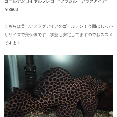
ゴールデンロイヤルプレコ ”ブラジル・アラグアイア”
￥8800
こちらは美しいアラグアイアのゴールデン！今回はしっか
りサイズで美個体です！状態も安定してますのでおススメ
ですよ！