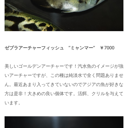
ゼブラアーチャーフィッシュ ”ミャンマー” ￥7000
美しいゴールデンアーチャーです！汽水魚のイメージが強
いアーチャーですが、この種は純淡水で全く問題ありませ
ん。最近あまり入ってきていないのでアジアの魚が好きな
方は是非！大きめの良い個体です。活餌、クリルを与えて
います。