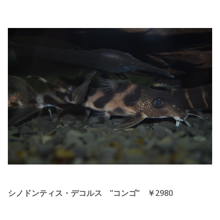
シノドンティス・デコルス ”コンゴ” ￥2980