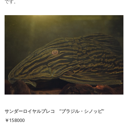
です。
サンダーロイヤルプレコ ”ブラジル・シノッピ”
￥158000