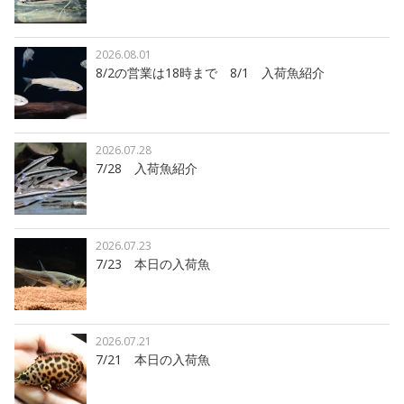
2026.08.01
8/2の営業は18時まで 8/1 入荷魚紹介
2026.07.28
7/28 入荷魚紹介
2026.07.23
7/23 本日の入荷魚
2026.07.21
7/21 本日の入荷魚