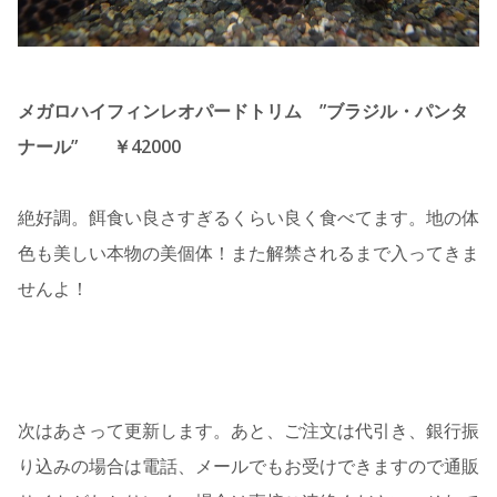
メガロハイフィンレオパードトリム ”ブラジル・パンタ
ナール” ￥42000
絶好調。餌食い良さすぎるくらい良く食べてます。地の体
色も美しい本物の美個体！また解禁されるまで入ってきま
せんよ！
次はあさって更新します。あと、ご注文は代引き、銀行振
り込みの場合は電話、メールでもお受けできますので通販