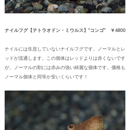
ナイルフグ【テトラオドン・ミウルス】”コンゴ” ￥4800
ナイルには生息していないナイルフグです。ノーマルとレ
ッドが流通します。この個体はレッドよりは赤くないです
が、ノーマルの割には赤みの強い綺麗な個体です。価格も
ノーマル個体と同等か安いくらいです！