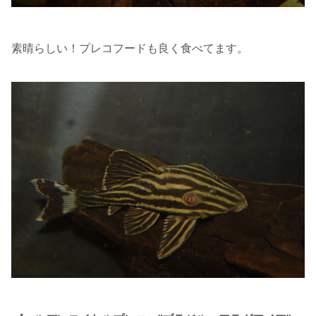
素晴らしい！プレコフードも良く食べてます。