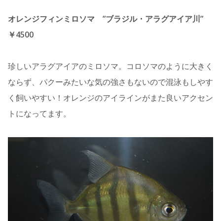
オレンジフィンミロソマ ”ブラジル・アラグアイア川”
￥4500
珍しいアラグアイアのミロソマ。コロソマのように大きく
ならず、パクーみたいな気の強さもないので混泳もしやす
く飼いやすい！オレンジのアイラインがまた良いアクセン
トになってます。