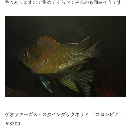
色々ありますので集めてくらべてみるのも面白そうです！
ゲオファーガス・スタインダックネリィ ”コロンビア”
￥3300