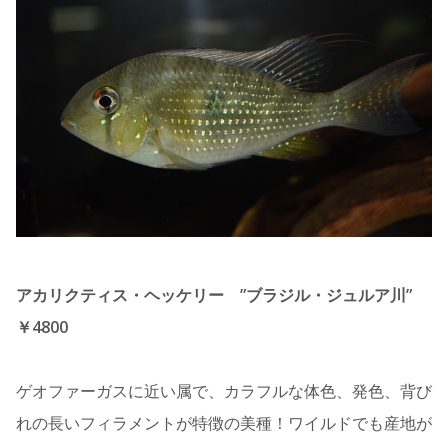
アカリクティス・ヘッケリー ”ブラジル・ジュルア川”
￥4800
ゲオファーガスに近い属で、カラフルな体色、発色、背び
れの長いフィラメントが特徴の美種！ワイルドでも産地が