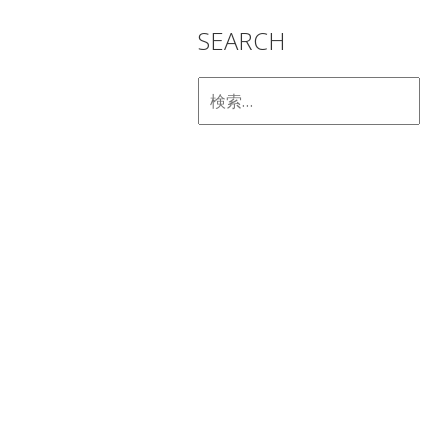
SEARCH