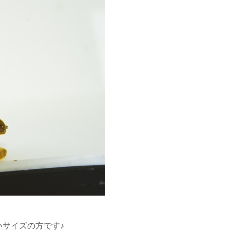
サイズの方です♪