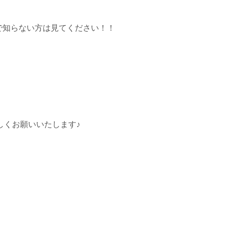
で知らない方は見てください！！
よろしくお願いいたします♪