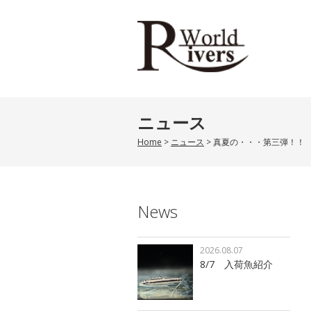
ニュース
Home
>
ニュース
>
真夏の・・・第三弾！！
News
2026.08.07
8/7 入荷魚紹介