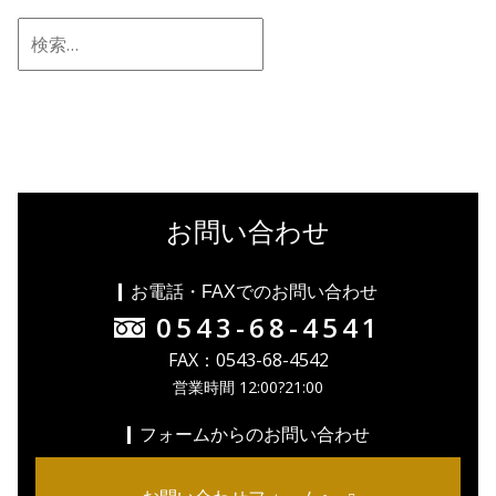
お問い合わせ
お電話・FAXでのお問い合わせ
0543-68-4541
FAX：0543-68-4542
営業時間 12:00?21:00
フォームからのお問い合わせ