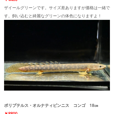
ザイールグリーンです。サイズ差ありますが価格は一緒で
す。飼い込むと綺麗なグリーンの体色になりますよ！
ポリプテルス・オルナティピンニス コンゴ 18㎝
￥8800