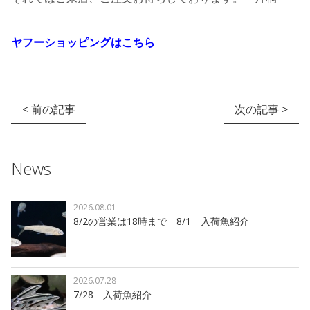
ヤフーショッピングはこちら
< 前の記事
次の記事 >
News
2026.08.01
8/2の営業は18時まで 8/1 入荷魚紹介
2026.07.28
7/28 入荷魚紹介