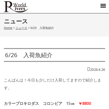
ニュース
Home
>
ニュース
>
6/26 入荷魚紹介
6/26 入荷魚紹介
2026.6.26
こんばんは！今日も少しだけ入荷してますので紹介しま
す。
カラープロキロダス コロンビア 15㎝
￥8800