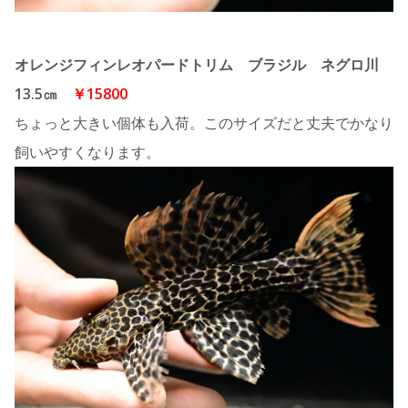
オレンジフィンレオパードトリム ブラジル ネグロ川
13.5㎝
￥15800
ちょっと大きい個体も入荷。このサイズだと丈夫でかなり
飼いやすくなります。