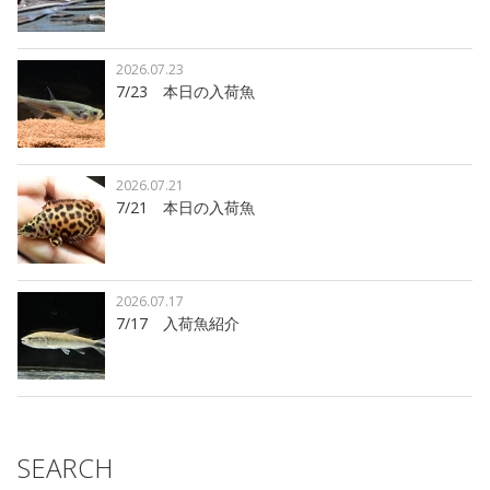
2026.07.23
7/23 本日の入荷魚
2026.07.21
7/21 本日の入荷魚
2026.07.17
7/17 入荷魚紹介
SEARCH