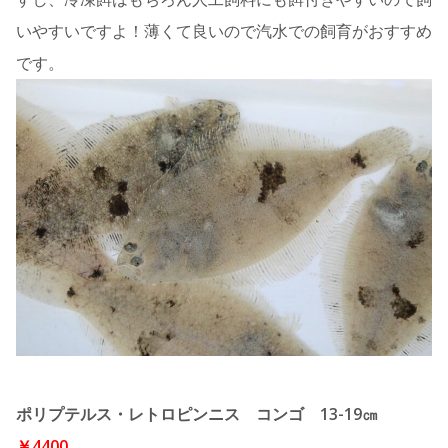
いやすいですよ！薄くて良いので汽水での飼育がおすすめ
です。
ポリプテルス・レトロピンニス コンゴ 13-19㎝
￥4400