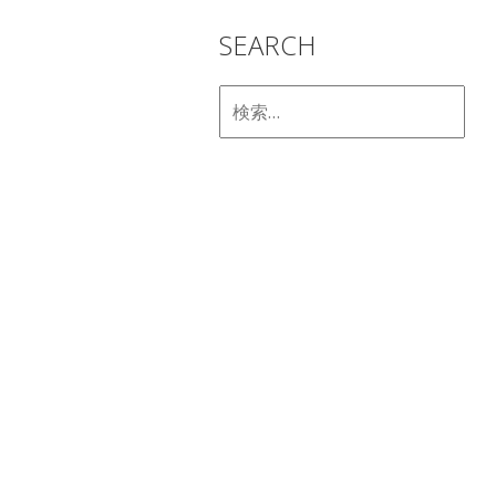
SEARCH