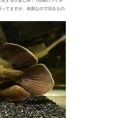
曇ってますが、表面なので治るもの