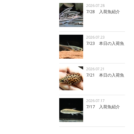
2026.07.28
7/28 入荷魚紹介
2026.07.23
7/23 本日の入荷魚
2026.07.21
7/21 本日の入荷魚
2026.07.17
7/17 入荷魚紹介