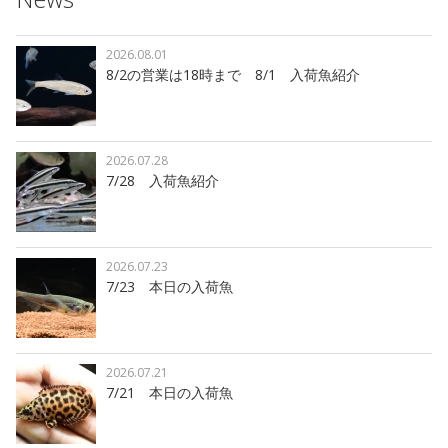
2026.08.01
8/2の営業は18時まで 8/1 入荷魚紹介
2026.07.28
7/28 入荷魚紹介
2026.07.23
7/23 本日の入荷魚
2026.07.21
7/21 本日の入荷魚