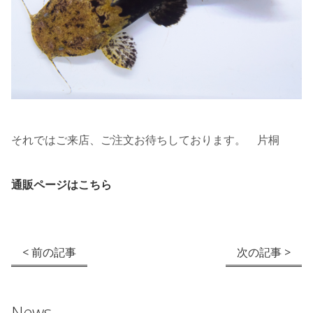
それではご来店、ご注文お待ちしております。 片桐
通販ページはこちら
< 前の記事
次の記事 >
News