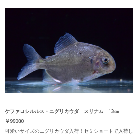
ケファロシルルス・ニグリカウダ スリナム 13㎝
￥99000
可愛いサイズのニグリカウダ入荷！セミショートで入荷し