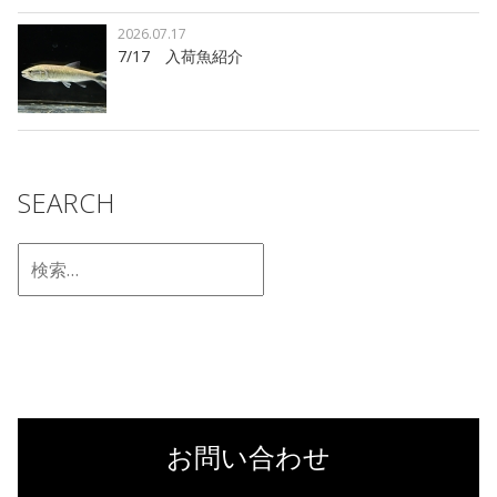
2026.07.17
7/17 入荷魚紹介
SEARCH
お問い合わせ