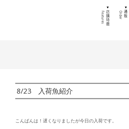
ホーム
店舗特
8/23 入荷魚紹介
こんばんは！遅くなりましたが今日の入荷です。