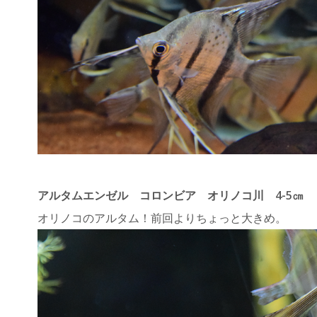
アルタムエンゼル コロンビア オリノコ川 4-5㎝ ￥
オリノコのアルタム！前回よりちょっと大きめ。