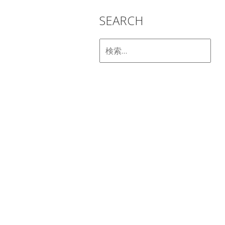
SEARCH