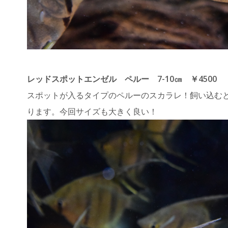
レッドスポットエンゼル ペルー 7-10㎝ ￥4500
スポットが入るタイプのペルーのスカラレ！飼い込む
ります。今回サイズも大きく良い！