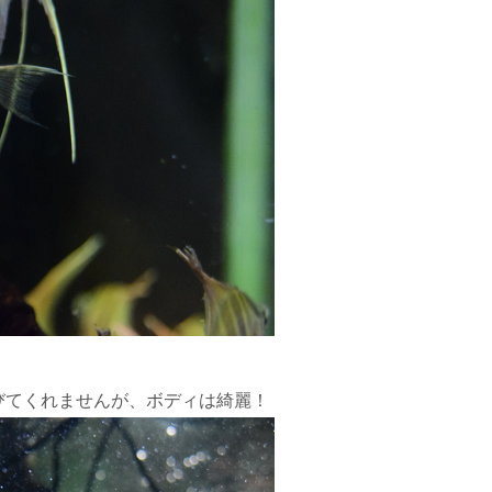
びてくれませんが、ボディは綺麗！