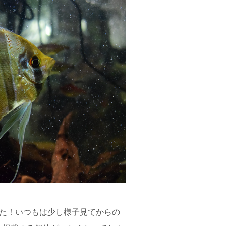
した！いつもは少し様子見てからの