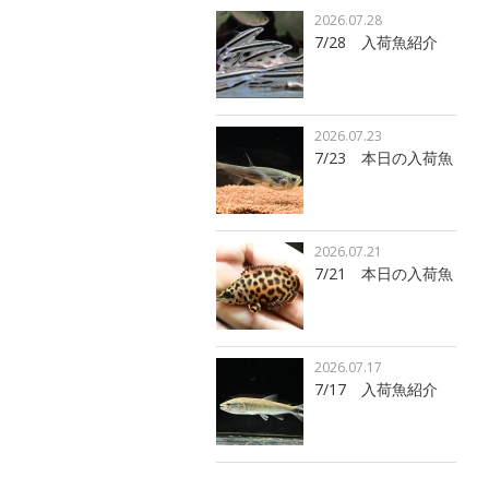
2026.07.28
7/28 入荷魚紹介
2026.07.23
7/23 本日の入荷魚
2026.07.21
7/21 本日の入荷魚
2026.07.17
7/17 入荷魚紹介