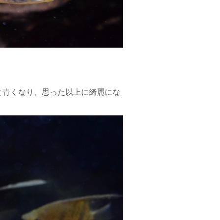
と青くなり、思った以上に綺麗にな