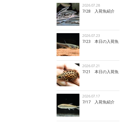
2026.07.28
7/28 入荷魚紹介
2026.07.23
7/23 本日の入荷魚
2026.07.21
7/21 本日の入荷魚
2026.07.17
7/17 入荷魚紹介