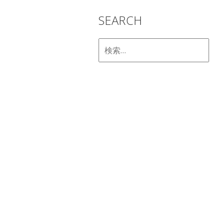
SEARCH