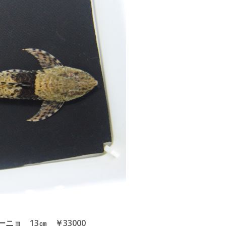
ニョ 13㎝ ￥33000