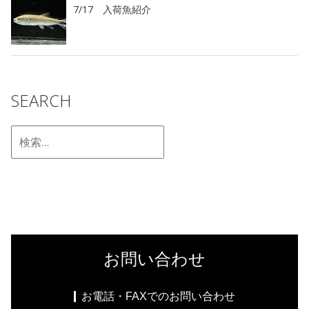
7/17 入荷魚紹介
SEARCH
お問い合わせ
お電話・FAXでのお問い合わせ