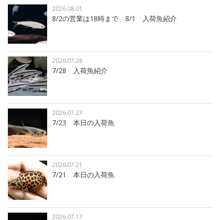
2026.08.01
8/2の営業は18時まで 8/1 入荷魚紹介
2026.07.28
7/28 入荷魚紹介
2026.07.23
7/23 本日の入荷魚
2026.07.21
7/21 本日の入荷魚
2026.07.17