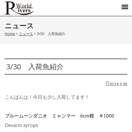
ニュース
Home
>
ニュース
>
3/30 入荷魚紹介
3/30 入荷魚紹介
2024.3.30
こんばんは！今日も少し入荷してます！
ブルームーンダニオ ミャンマー 6cm程 ￥1000
Devario xyrops