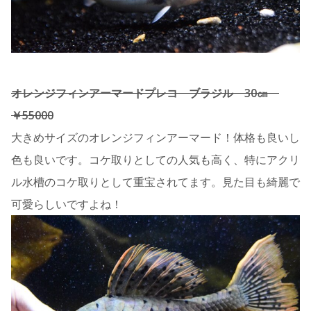
オレンジフィンアーマードプレコ ブラジル 30㎝
￥55000
大きめサイズのオレンジフィンアーマード！体格も良いし
色も良いです。コケ取りとしての人気も高く、特にアクリ
ル水槽のコケ取りとして重宝されてます。見た目も綺麗で
可愛らしいですよね！