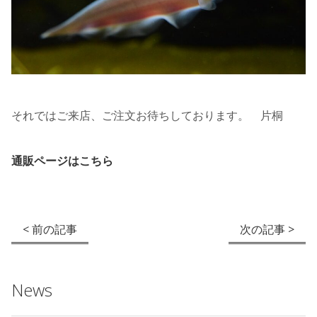
それではご来店、ご注文お待ちしております。 片桐
通販ページはこちら
< 前の記事
次の記事 >
News