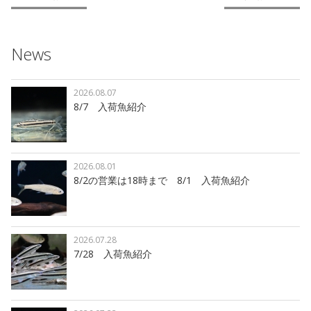
News
2026.08.07
8/7 入荷魚紹介
2026.08.01
8/2の営業は18時まで 8/1 入荷魚紹介
2026.07.28
7/28 入荷魚紹介