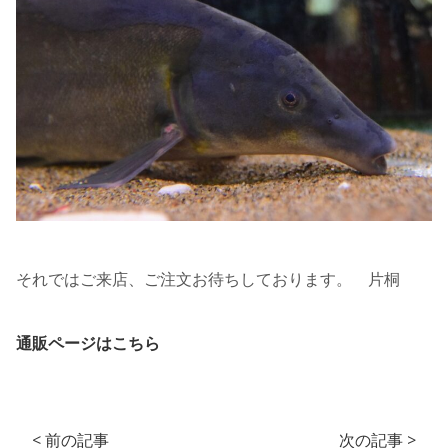
それではご来店、ご注文お待ちしております。 片桐
通販ページはこちら
< 前の記事
次の記事 >