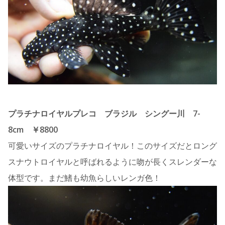
プラチナロイヤルプレコ ブラジル シングー川 7-
8cm ￥8800
可愛いサイズのプラチナロイヤル！このサイズだとロング
スナウトロイヤルと呼ばれるように吻が長くスレンダーな
体型です。まだ鰭も幼魚らしいレンガ色！