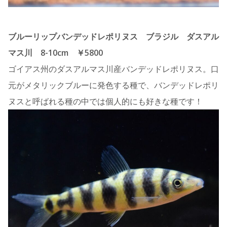
ブルーリップバンデッドレポリヌス ブラジル ダスアル
マス川 8-10cm ￥5800
ゴイアス州のダスアルマス川産バンデッドレポリヌス。口
元がメタリックブルーに発色する種で、バンデッドレポリ
ヌスと呼ばれる種の中では個人的にも好きな種です！