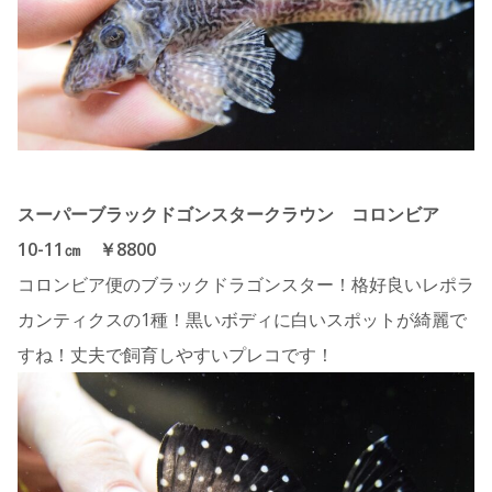
スーパーブラックドゴンスタークラウン コロンビア
10-11㎝ ￥8800
コロンビア便のブラックドラゴンスター！格好良いレポラ
カンティクスの1種！黒いボディに白いスポットが綺麗で
すね！丈夫で飼育しやすいプレコです！