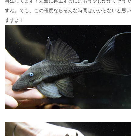
再生してます！完全に再生するにはもう少しかかりそうで
すね。でも、この程度ならそんな時間はかからないと思い
ますよ！