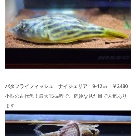
バタフライフィッシュ ナイジェリア 9-12㎝ ￥2480
小型の古代魚！最大15㎝程で、奇妙な見た目で人気あり
ます！