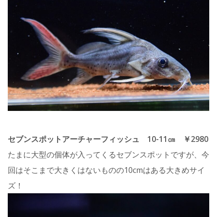
セブンスポットアーチャーフィッシュ 10-11㎝ ￥2980
たまに大型の個体が入ってくるセブンスポットですが、今
回はそこまで大きくはないものの10cmはある大きめサイ
ズ！