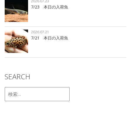
2026.07.23
7/23 本日の入荷魚
2026.07.21
7/21 本日の入荷魚
SEARCH