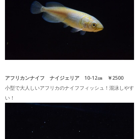
アフリカンナイフ ナイジェリア 10-12㎝ ￥2500
小型で大人しいアフリカのナイフフィッシュ！混泳しやす
い！