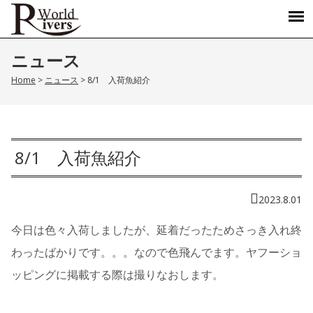
ニュース
Home
>
ニュース
>
8/1 入荷魚紹介
8/1 入荷魚紹介
2023.8.01
今日は色々入荷しましたが、延着だったためさっき入れ終
わったばかりです。。。なので色飛んでます。ヤフーショ
ッピングに掲載する際は撮りなおします。