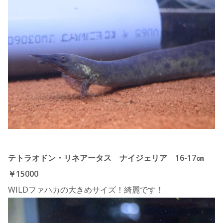
テトラオドン・リネアータス ナイジェリア 16-17㎝
￥15000
WILDファハカの大きめサイズ！綺麗です！