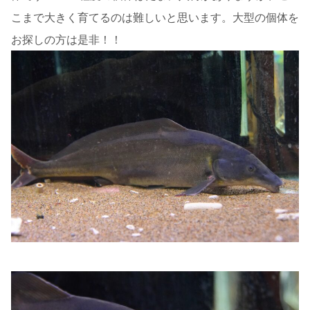
こまで大きく育てるのは難しいと思います。大型の個体を
お探しの方は是非！！