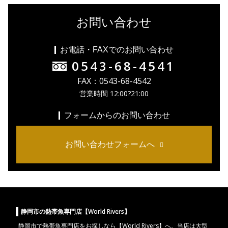
お問い合わせ
お電話・FAXでのお問い合わせ
0543-68-4541
FAX：0543-68-4542
営業時間 12:00?21:00
フォームからのお問い合わせ
お問い合わせフォームへ
静岡市の熱帯魚専門店【World Rivers】
静岡市
で
熱帯魚
専門店をお探しなら【World Rivers】へ。当店は
大型