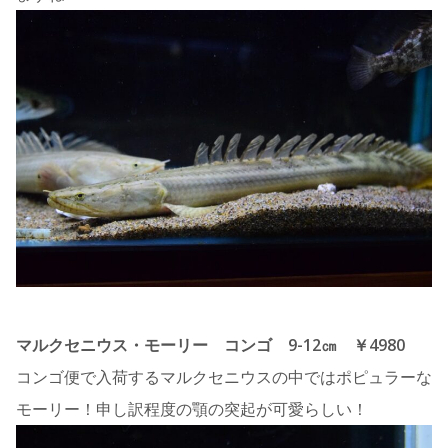
マルクセニウス・モーリー コンゴ 9-12㎝ ￥4980
コンゴ便で入荷するマルクセニウスの中ではポピュラーな
モーリー！申し訳程度の顎の突起が可愛らしい！