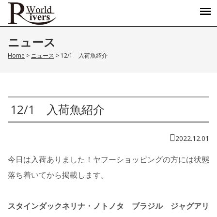
ニュース
Home
>
ニュース
>
12/1 入荷魚紹介
12/1 入荷魚紹介
2022.12.01
今日は入荷ありました！ヤフーショッピングの方には状態
落ち着いてから掲載します。
スタインダックネリナ・ノトノタ ブラジル ジャグアリ