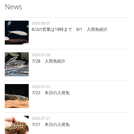
News
2026.08.01
8/2の営業は18時まで 8/1 入荷魚紹介
2026.07.28
7/28 入荷魚紹介
2026.07.23
7/23 本日の入荷魚
2026.07.21
7/21 本日の入荷魚