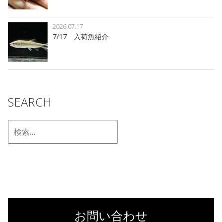
2026.07.17
7/17 入荷魚紹介
SEARCH
お問い合わせ