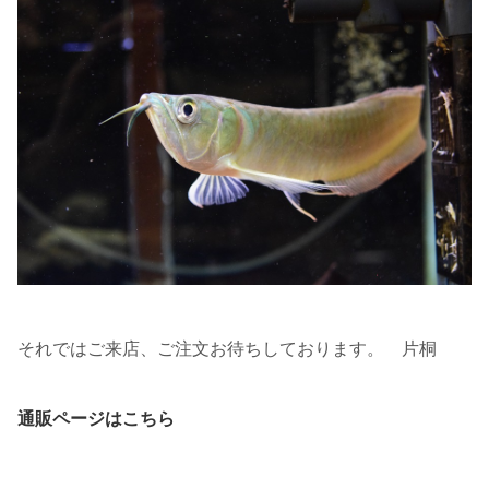
それではご来店、ご注文お待ちしております。 片桐
通販ページはこちら