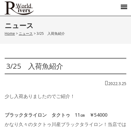
ニュース
Home
>
ニュース
>
3/25 入荷魚紹介
3/25 入荷魚紹介
2022.3.25
少し入荷ありましたのでご紹介！
ブラックタライロン タクトゥ 11㎝ ￥54000
かなり久々のタクトゥ川産ブラックタライロン！当店では