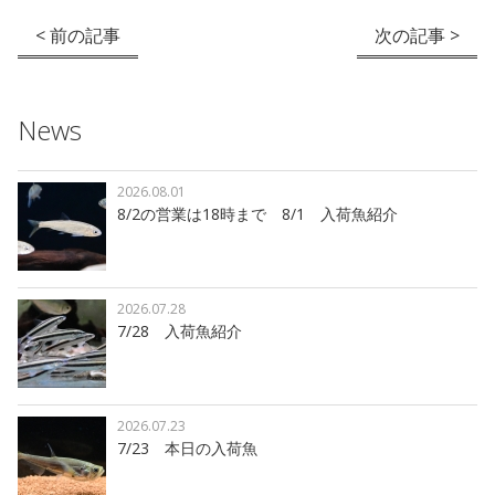
< 前の記事
次の記事 >
News
2026.08.01
8/2の営業は18時まで 8/1 入荷魚紹介
2026.07.28
7/28 入荷魚紹介
2026.07.23
7/23 本日の入荷魚