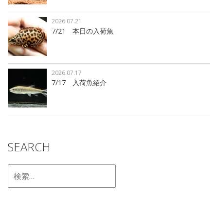
2026.07.21
7/21 本日の入荷魚
2026.07.17
7/17 入荷魚紹介
SEARCH