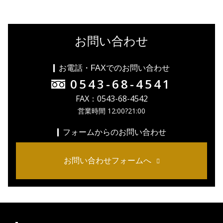
お問い合わせ
お電話・FAXでのお問い合わせ
0543-68-4541
FAX：0543-68-4542
営業時間 12:00?21:00
フォームからのお問い合わせ
お問い合わせフォームへ