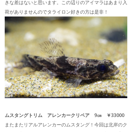
きな差はないと思います。この辺りのアイマラはあまり入
荷がありませんのでタライロン好きの方は是非！
ムスタングトリム アレンカークリペア 9㎝ ￥33000
またまたリアルアレンカーのムスタング！今回は北岸のク