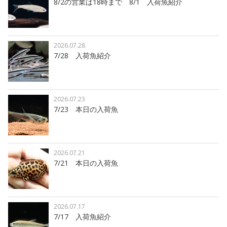
8/2の営業は18時まで 8/1 入荷魚紹介
2026.07.28
7/28 入荷魚紹介
2026.07.23
7/23 本日の入荷魚
2026.07.21
7/21 本日の入荷魚
2026.07.17
7/17 入荷魚紹介