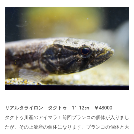
リアルタライロン タクトゥ 11-12㎝ ￥48000
タクトゥ川産のアイマラ！前回ブランコの個体が入りまし
たが、その上流産の個体になります。ブランコの個体と大