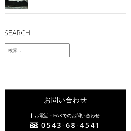
SEARCH
お問い合わせ
お電話・FAXでのお問い合わせ
0543-68-4541