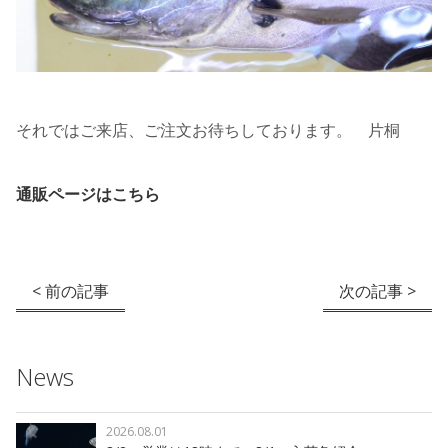
それではご来店、ご注文お待ちしております。 片桐
通販ページはこちら
< 前の記事
次の記事 >
News
2026.08.01