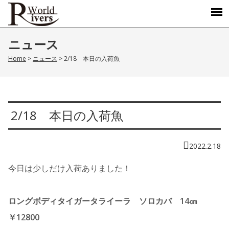
ニュース
Home
>
ニュース
>
2/18 本日の入荷魚
2/18 本日の入荷魚
2022.2.18
今日は少しだけ入荷ありました！
ロングボディタイガータライーラ ソロカバ 14㎝
￥12800