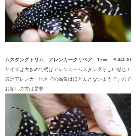
ムスタングトリム アレンカークリペア 13㎝ ￥44000
サイズは大きめで柄はアレンカームスタングらしい感じ！
最近アレンカー地区での採集はほとんどないようですので
お探しの方は是非！