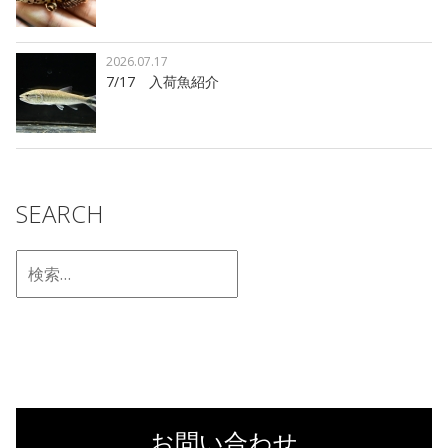
2026.07.17
7/17 入荷魚紹介
SEARCH
お問い合わせ