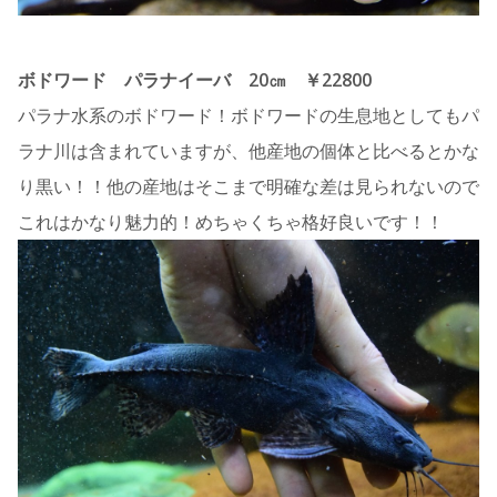
ボドワード パラナイーバ 20㎝ ￥22800
パラナ水系のボドワード！ボドワードの生息地としてもパ
ラナ川は含まれていますが、他産地の個体と比べるとかな
り黒い！！他の産地はそこまで明確な差は見られないので
これはかなり魅力的！めちゃくちゃ格好良いです！！