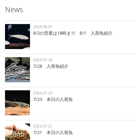
News
2026.08.01
8/2の営業は18時まで 8/1 入荷魚紹介
2026.07.28
7/28 入荷魚紹介
2026.07.23
7/23 本日の入荷魚
2026.07.21
7/21 本日の入荷魚