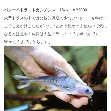
バクーペドラ トカンチンス 15㎝ ￥22800
大型ドラスの中では比較的流通の少ないバクー！今年はそ
こそこ見かけましたがいないときは見かけませんので気に
なる方は是非！成長は大型ドラスの中では早い方です。
50㎝近くまでは育ちますよ！