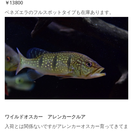
￥13800
ベネズエラのフルスポットタイプも在庫あります。
ワイルドオスカー アレンカークルア
入荷とは関係ないですがアレンカーオスカー育ってきてま