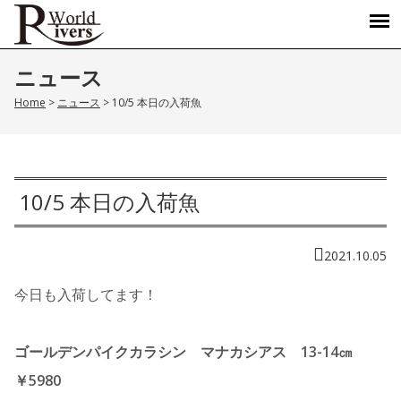
ニュース
Home
>
ニュース
>
10/5 本日の入荷魚
10/5 本日の入荷魚
2021.10.05
今日も入荷してます！
ゴールデンパイクカラシン マナカシアス 13-14㎝
￥5980