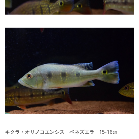
キクラ・オリノコエンシス ベネズエラ 15-16㎝