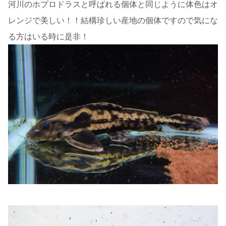
河川のホプロドラスと呼ばれる個体と同じように体色はオ
レンジで美しい！！結構珍しい産地の個体ですので気にな
る方はいる時に是非！