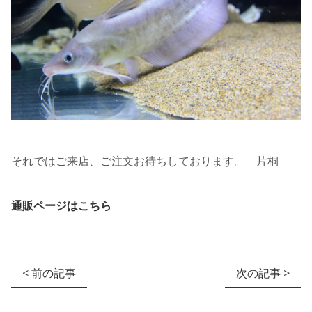
それではご来店、ご注文お待ちしております。 片桐
通販ページはこちら
< 前の記事
次の記事 >