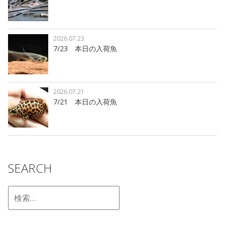
2026.07.23
7/23 本日の入荷魚
2026.07.21
7/21 本日の入荷魚
SEARCH