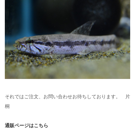
それではご注文、お問い合わせお待ちしております。 片
桐
通販ページはこちら