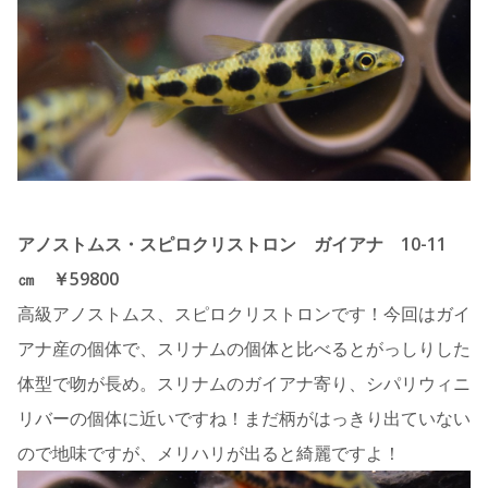
アノストムス・スピロクリストロン ガイアナ 10-11
㎝ ￥59800
高級アノストムス、スピロクリストロンです！今回はガイ
アナ産の個体で、スリナムの個体と比べるとがっしりした
体型で吻が長め。スリナムのガイアナ寄り、シパリウィニ
リバーの個体に近いですね！まだ柄がはっきり出ていない
ので地味ですが、メリハリが出ると綺麗ですよ！