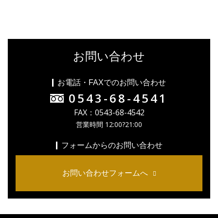
お問い合わせ
お電話・FAXでのお問い合わせ
0543-68-4541
FAX：0543-68-4542
営業時間 12:00?21:00
フォームからのお問い合わせ
お問い合わせフォームへ