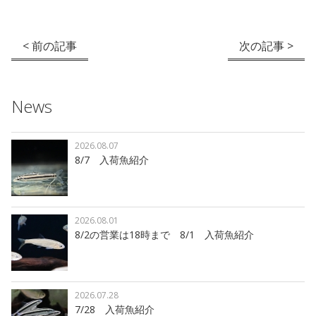
< 前の記事
次の記事 >
News
2026.08.07
8/7 入荷魚紹介
2026.08.01
8/2の営業は18時まで 8/1 入荷魚紹介
2026.07.28
7/28 入荷魚紹介