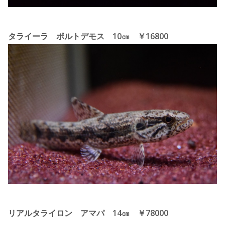
タライーラ ポルトデモス 10㎝ ￥16800
リアルタライロン アマパ 14㎝ ￥78000