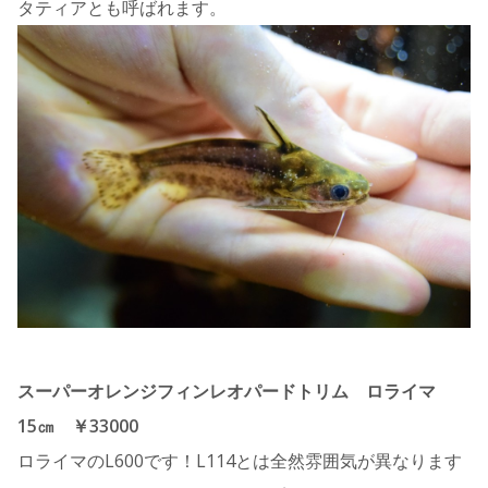
タティアとも呼ばれます。
スーパーオレンジフィンレオパードトリム ロライマ
15㎝ ￥33000
ロライマのL600です！L114とは全然雰囲気が異なります