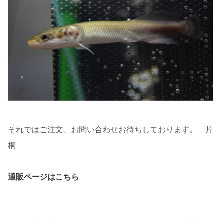
それではご注文、お問い合わせお待ちしております。 片
桐
通販ページはこちら