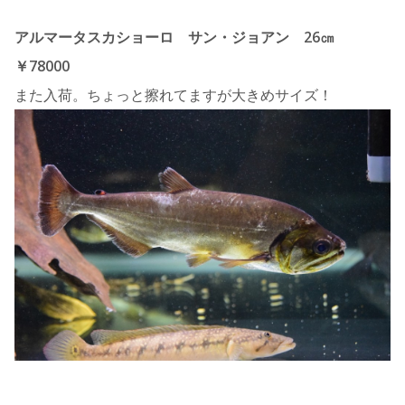
アルマータスカショーロ サン・ジョアン 26㎝
￥78000
また入荷。ちょっと擦れてますが大きめサイズ！