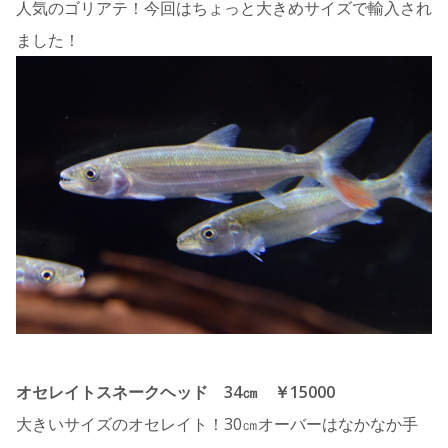
人気のゴリアテ！今回はちょっと大きめサイズで輸入され
ました！
オセレイトスネークヘッド 34㎝ ￥15000
大きいサイズのオセレイト！30㎝オーバーはなかなか手