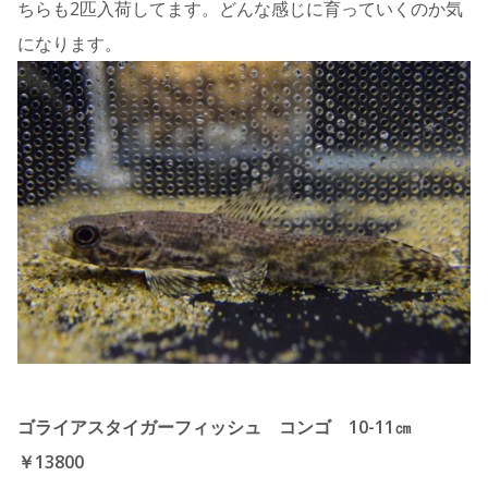
ちらも2匹入荷してます。どんな感じに育っていくのか気
になります。
ゴライアスタイガーフィッシュ コンゴ 10-11㎝
￥13800