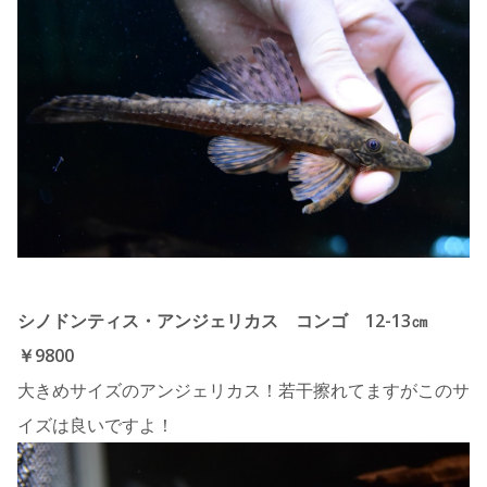
シノドンティス・アンジェリカス コンゴ 12-13㎝
￥9800
大きめサイズのアンジェリカス！若干擦れてますがこのサ
イズは良いですよ！