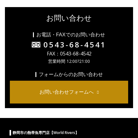
お問い合わせ
お電話・FAXでのお問い合わせ
0543-68-4541
FAX：0543-68-4542
営業時間 12:00?21:00
フォームからのお問い合わせ
お問い合わせフォームへ
静岡市の熱帯魚専門店【World Rivers】