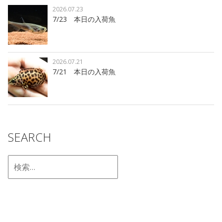
2026.07.23
7/23 本日の入荷魚
2026.07.21
7/21 本日の入荷魚
SEARCH