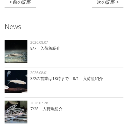
< 前の記事
次の記事 >
News
2026.08.07
8/7 入荷魚紹介
2026.08.01
8/2の営業は18時まで 8/1 入荷魚紹介
2026.07.28
7/28 入荷魚紹介