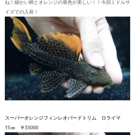
ね！細かい柄とオレンジの発色が美しい！！今回ミドルサ
イズでの入荷！
スーパーオレンジフィンレオパードトリム ロライマ
15㎝ ￥33000