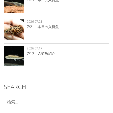
2026.07.21
7/21 本日の入荷魚
2026.07.17
7/17 入荷魚紹介
SEARCH