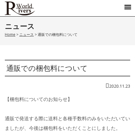
ニュース
Home
>
ニュース
>
通販での梱包料について
通販での梱包料について
2020.11.23
【梱包料についてのお知らせ】
通販で発送する際に送料と各種手数料のみをいただいてい
ましたが、今後は梱包料をいただくことにしました。