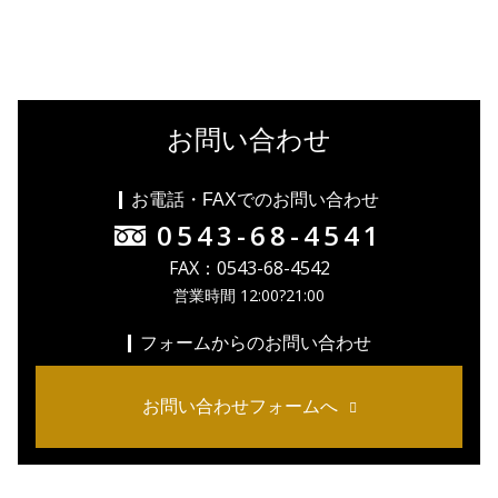
お問い合わせ
お電話・FAXでのお問い合わせ
0543-68-4541
FAX：0543-68-4542
営業時間 12:00?21:00
フォームからのお問い合わせ
お問い合わせフォームへ