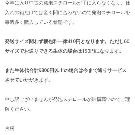
今年に入り中古の発泡スチロールが手に入らなくなり、仕
入れの箱だけでは全く間に合わないので発泡スチロールを
毎週多く購入している状態です。
発送サイズ問わず梱包料一律410円となります。ただし60
サイズでお送りできる生体の場合は150円になります。
また生体代合計9800円以上の場合は今まで通りサービス
させていただきます。
申し訳ございませんが発泡スチロールが結構高いのでご理
解ください。
片桐