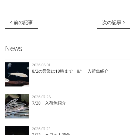
< 前の記事
次の記事 >
News
2026.08.01
8/2の営業は18時まで 8/1 入荷魚紹介
2026.07.28
7/28 入荷魚紹介
2026.07.23
7/23 本日の入荷魚