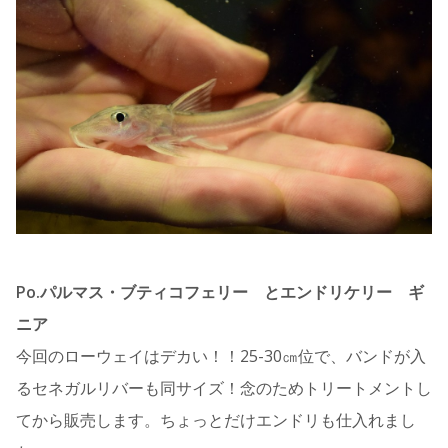
Po.パルマス・ブティコフェリー とエンドリケリー ギ
ニア
今回のローウェイはデカい！！25-30㎝位で、バンドが入
るセネガルリバーも同サイズ！念のためトリートメントし
てから販売します。ちょっとだけエンドリも仕入れまし