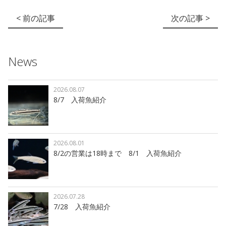
< 前の記事
次の記事 >
News
2026.08.07
8/7 入荷魚紹介
2026.08.01
8/2の営業は18時まで 8/1 入荷魚紹介
2026.07.28
7/28 入荷魚紹介