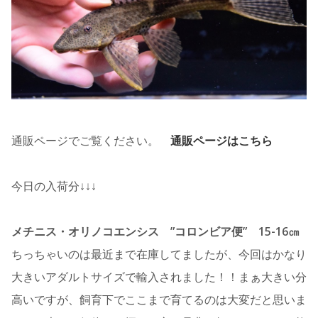
通販ページでご覧ください。
通販ページはこちら
今日の入荷分↓↓↓
メチニス・オリノコエンシス ”コロンビア便” 15-16㎝
ちっちゃいのは最近まで在庫してましたが、今回はかなり
大きいアダルトサイズで輸入されました！！まぁ大きい分
高いですが、飼育下でここまで育てるのは大変だと思いま