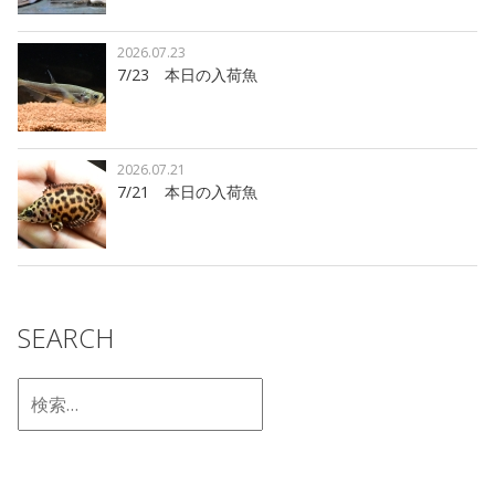
2026.07.23
7/23 本日の入荷魚
2026.07.21
7/21 本日の入荷魚
SEARCH