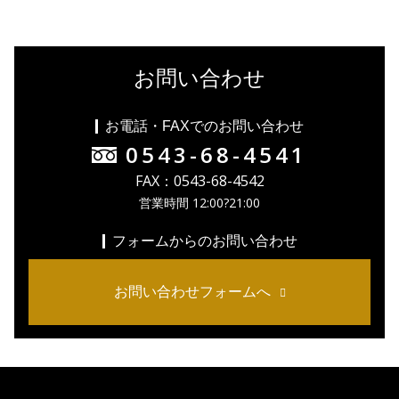
お問い合わせ
お電話・FAXでのお問い合わせ
0543-68-4541
FAX：0543-68-4542
営業時間 12:00?21:00
フォームからのお問い合わせ
お問い合わせフォームへ