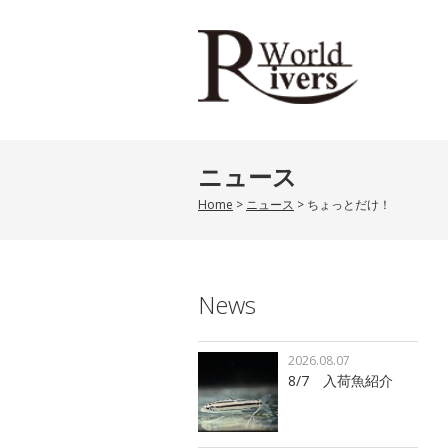
ニュース
Home
>
ニュース
>
ちょっとだけ！
News
2026.08.07
8/7 入荷魚紹介