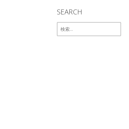
SEARCH