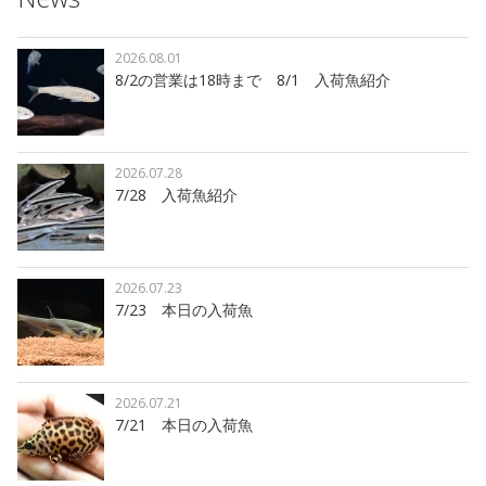
2026.08.01
8/2の営業は18時まで 8/1 入荷魚紹介
2026.07.28
7/28 入荷魚紹介
2026.07.23
7/23 本日の入荷魚
2026.07.21
7/21 本日の入荷魚