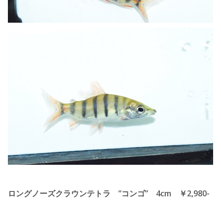
ロングノーズクラウンテトラ ”コンゴ” 4cm ￥2,980-