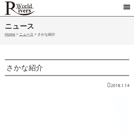
ニュース
Home
>
ニュース
>
さかな紹介
さかな紹介
2018.1.14