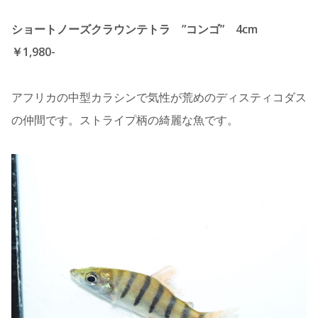
ショートノーズクラウンテトラ ”コンゴ” 4cm
￥1,980-
アフリカの中型カラシンで気性が荒めのディスティコダス
の仲間です。ストライプ柄の綺麗な魚です。