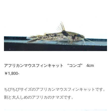
アフリカンマウスフィンキャット ”コンゴ” 4cm
￥1,800-
ちびちびサイズのアフリカンマウスフィンキャットです。
割と大人しめのアフリカのナマズです。