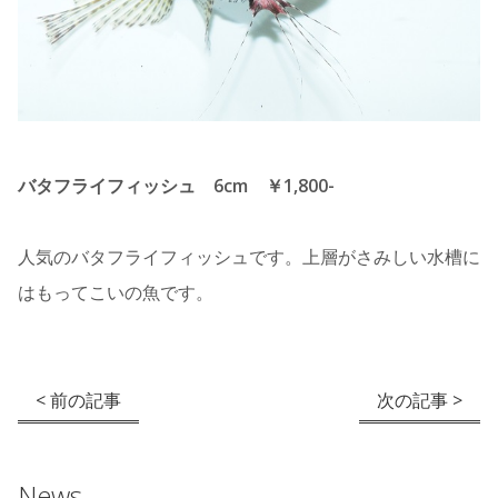
バタフライフィッシュ 6cm ￥1,800-
人気のバタフライフィッシュです。上層がさみしい水槽に
はもってこいの魚です。
< 前の記事
次の記事 >
News