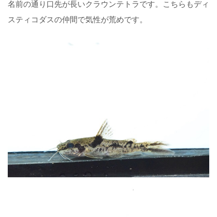
名前の通り口先が長いクラウンテトラです。こちらもディ
スティコダスの仲間で気性が荒めです。