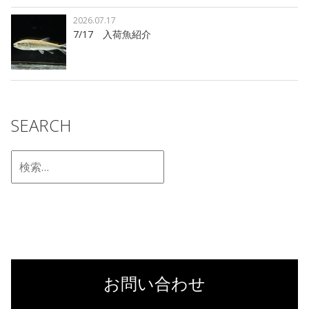
2026.07.17
7/17 入荷魚紹介
SEARCH
お問い合わせ