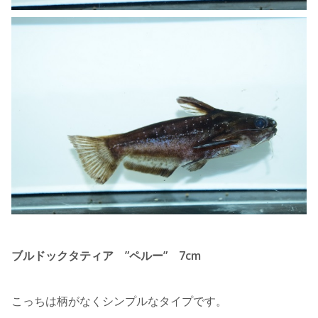
ブルドックタティア ”ペルー” 7cm
こっちは柄がなくシンプルなタイプです。