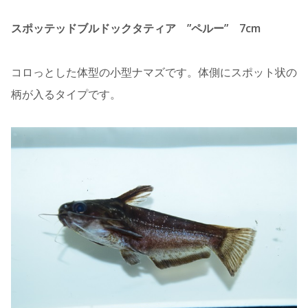
スポッテッドブルドックタティア ”ペルー” 7cm
コロっとした体型の小型ナマズです。体側にスポット状の
柄が入るタイプです。