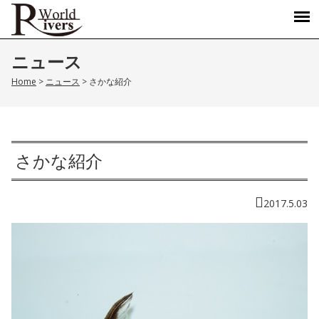
ニュース
Home
>
ニュース
>
さかな紹介
さかな紹介
2017.5.03