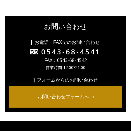
お問い合わせ
お電話・FAXでのお問い合わせ
0543-68-4541
FAX：0543-68-4542
営業時間 12:00?21:00
フォームからのお問い合わせ
お問い合わせフォームへ