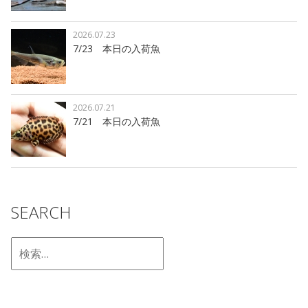
2026.07.23
7/23 本日の入荷魚
2026.07.21
7/21 本日の入荷魚
SEARCH