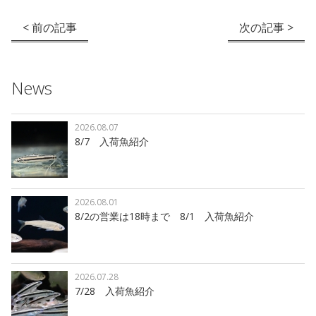
< 前の記事
次の記事 >
News
2026.08.07
8/7 入荷魚紹介
2026.08.01
8/2の営業は18時まで 8/1 入荷魚紹介
2026.07.28
7/28 入荷魚紹介