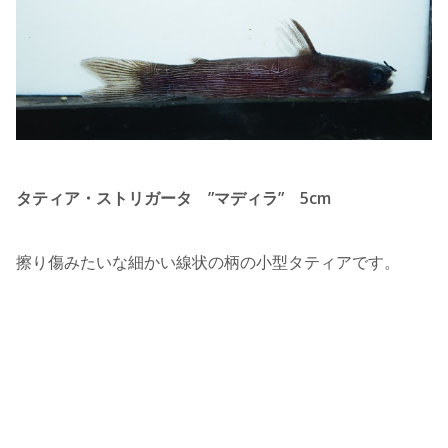
タティア・ストリガータ ”マディラ” 5cm
擦り傷みたいな細かい線状の柄の小型タティアです。