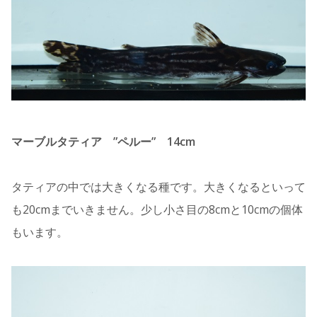
マーブルタティア ”ペルー” 14cm
タティアの中では大きくなる種です。大きくなるといって
も20cmまでいきません。少し小さ目の8cmと10cmの個体
もいます。