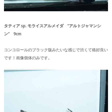
タティア sp. モライスアルメイダ ”アルトジャマンシ
ン” 9cm
コンコロールのブラック版みたいな感じで渋くて格好良い
です！画像個体のみです。