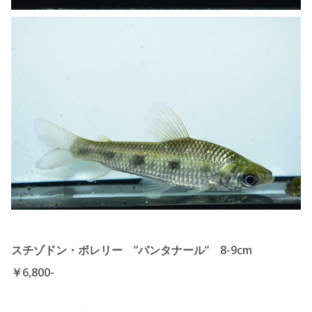
スチゾドン・ボレリー ”パンタナール” 8-9cm
￥6,800-