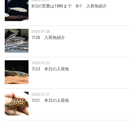
8/2の営業は18時まで 8/1 入荷魚紹介
2026.07.28
7/28 入荷魚紹介
2026.07.23
7/23 本日の入荷魚
2026.07.21
7/21 本日の入荷魚