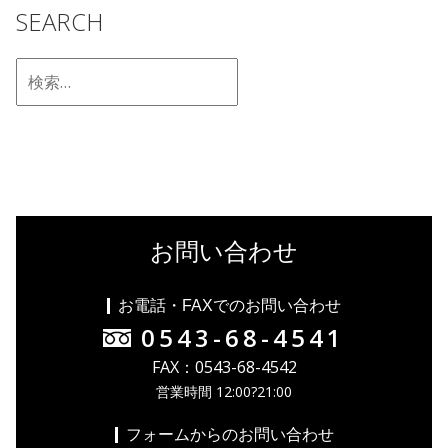
SEARCH
お問い合わせ
お電話・FAXでのお問い合わせ
0543-68-4541
FAX：0543-68-4542
営業時間 12:00?21:00
フォームからのお問い合わせ