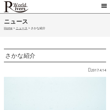
ニュース
Home
>
ニュース
>
さかな紹介
さかな紹介
2017.4.14