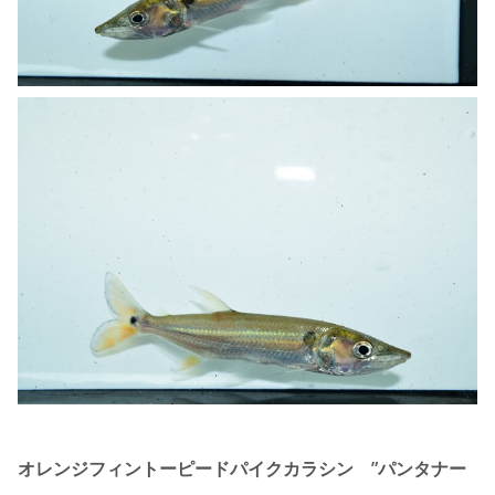
オレンジフィントーピードパイクカラシン ”パンタナー