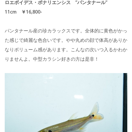
ロエボイデス・ボナリエンシス ”パンタナール”
11cm ￥16,800-
パンタナール産の珍カラックスです。全体的に黄色がかっ
た感じで綺麗な色合いです。やや丸めの顔で体高がありか
なりボリューム感があります。こんなの次いつ入るかわか
りませんよ。中型カラシン好きの方は是非！