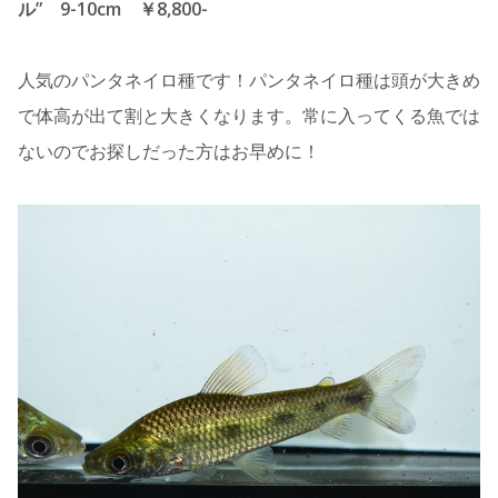
ル” 9-10cm ￥8,800-
人気のパンタネイロ種です！パンタネイロ種は頭が大きめ
で体高が出て割と大きくなります。常に入ってくる魚では
ないのでお探しだった方はお早めに！