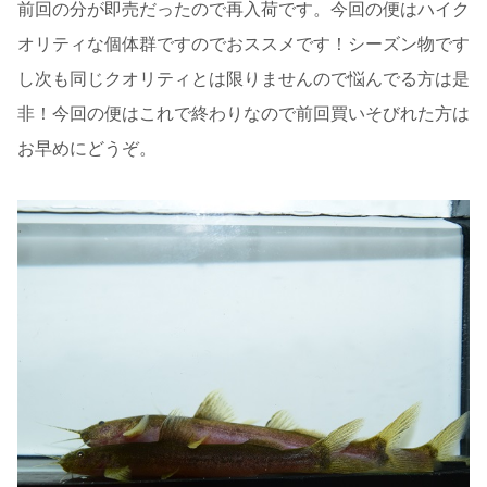
前回の分が即売だったので再入荷です。今回の便はハイク
オリティな個体群ですのでおススメです！シーズン物です
し次も同じクオリティとは限りませんので悩んでる方は是
非！今回の便はこれで終わりなので前回買いそびれた方は
お早めにどうぞ。