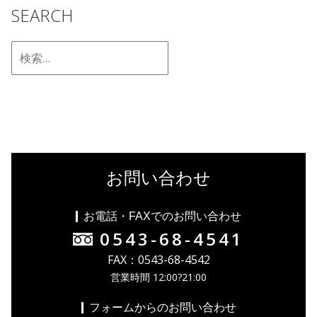
SEARCH
お問い合わせ
お電話・FAXでのお問い合わせ
0543-68-4541
FAX：0543-68-4542
営業時間 12:00?21:00
フォームからのお問い合わせ