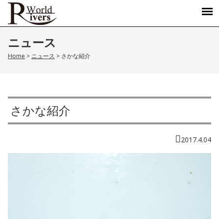
ニュース
Home
>
ニュース
>
さかな紹介
さかな紹介
2017.4.04