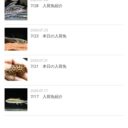
7/28 入荷魚紹介
2026.07.23
7/23 本日の入荷魚
2026.07.21
7/21 本日の入荷魚
2026.07.17
7/17 入荷魚紹介