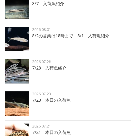
8/7 入荷魚紹介
2026.08.01
8/2の営業は18時まで 8/1 入荷魚紹介
2026.07.28
7/28 入荷魚紹介
2026.07.23
7/23 本日の入荷魚
2026.07.21
7/21 本日の入荷魚