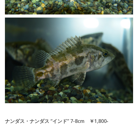
ナンダス・ナンダス “インド” 7-8cm ￥1,800‐