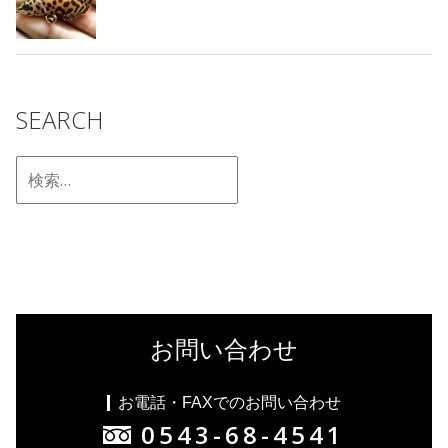
SEARCH
お問い合わせ
お電話・FAXでのお問い合わせ
0543-68-4541