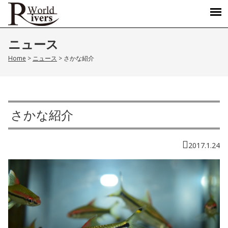
ニュース
Home
>
ニュース
>
さかな紹介
さかな紹介
2017.1.24