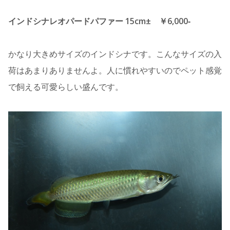
インドシナレオパードパファー 15cm± ￥6,000‐
かなり大きめサイズのインドシナです。こんなサイズの入
荷はあまりありませんよ。人に慣れやすいのでペット感覚
で飼える可愛らしい盛んです。